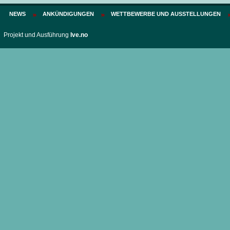
NEWS
ANKÜNDIGUNGEN
WETTBEWERBE UND AUSSTELLUNGEN
Projekt und Ausführung
Ive.no