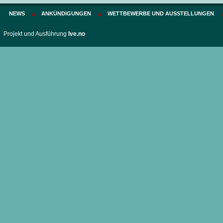
NEWS
ANKÜNDIGUNGEN
WETTBEWERBE UND AUSSTELLUNGEN
Projekt und Ausführung
Ive.no